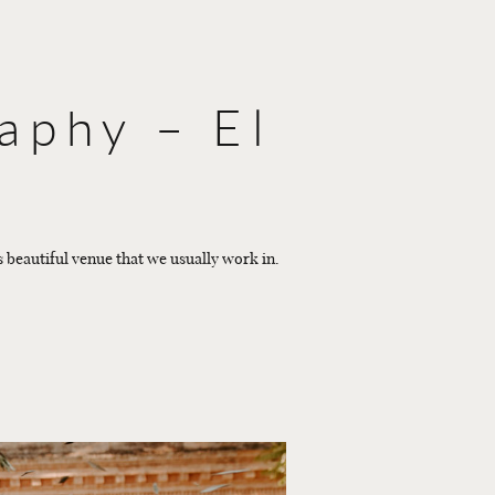
aphy – El
 beautiful venue that we usually work in.