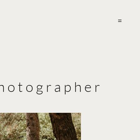
hotographer