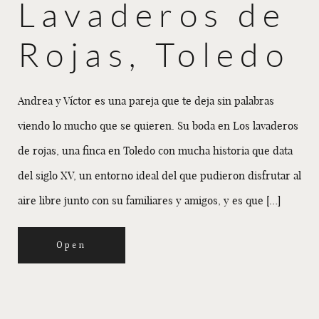
Lavaderos de
Rojas, Toledo
Andrea y Víctor es una pareja que te deja sin palabras
viendo lo mucho que se quieren. Su boda en Los lavaderos
de rojas, una finca en Toledo con mucha historia que data
del siglo XV, un entorno ideal del que pudieron disfrutar al
aire libre junto con su familiares y amigos, y es que […]
Open