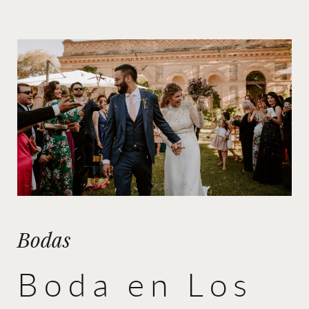
Bodas
Boda en Los