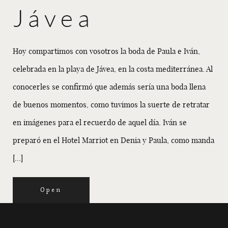
Jávea
Hoy compartimos con vosotros la boda de Paula e Iván,
celebrada en la playa de Jávea, en la costa mediterránea. Al
conocerles se confirmó que además sería una boda llena
de buenos momentos, como tuvimos la suerte de retratar
en imágenes para el recuerdo de aquel día. Iván se
preparó en el Hotel Marriot en Denia y Paula, como manda
[…]
Open